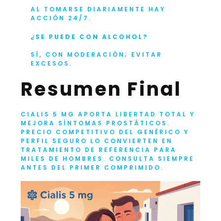
AL TOMARSE DIARIAMENTE HAY
ACCIÓN 24/7.
¿SE PUEDE CON ALCOHOL?
SÍ, CON MODERACIÓN; EVITAR
EXCESOS.
Resumen Final
CIALIS 5 MG APORTA LIBERTAD TOTAL Y
MEJORA SÍNTOMAS PROSTÁTICOS.
PRECIO COMPETITIVO DEL GENÉRICO Y
PERFIL SEGURO LO CONVIERTEN EN
TRATAMIENTO DE REFERENCIA PARA
MILES DE HOMBRES. CONSULTA SIEMPRE
ANTES DEL PRIMER COMPRIMIDO.