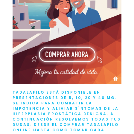
TADALAFILO
ESTÁ DISPONIBLE EN
PRESENTACIONES DE 5, 10, 20 Y 40 MG.
SE INDICA PARA COMBATIR LA
IMPOTENCIA Y ALIVIAR SÍNTOMAS DE LA
HIPERPLASIA PROSTÁTICA BENIGNA. A
CONTINUACIÓN RESOLVEMOS TODAS TUS
DUDAS: DESDE EL
COMPRAR TADALAFILO
ONLINE
HASTA COMO TOMAR CADA