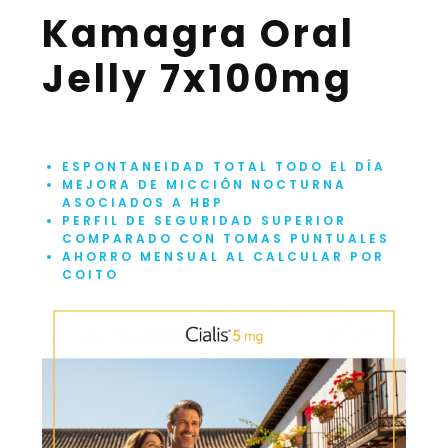
Kamagra Oral
Jelly 7x100mg
ESPONTANEIDAD TOTAL TODO EL DÍA
MEJORA DE MICCIÓN NOCTURNA
ASOCIADOS A HBP
PERFIL DE SEGURIDAD SUPERIOR
COMPARADO CON TOMAS PUNTUALES
AHORRO MENSUAL AL CALCULAR POR
COITO