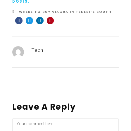
DOSIS.
WHERE TO BUY VIAGRA IN TENERIFE SOUTH
Tech
Leave A Reply