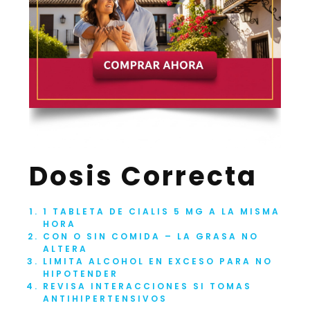
Dosis Correcta
1 TABLETA DE CIALIS 5 MG A LA MISMA
HORA
CON O SIN COMIDA – LA GRASA NO
ALTERA
LIMITA ALCOHOL EN EXCESO PARA NO
HIPOTENDER
REVISA INTERACCIONES SI TOMAS
ANTIHIPERTENSIVOS