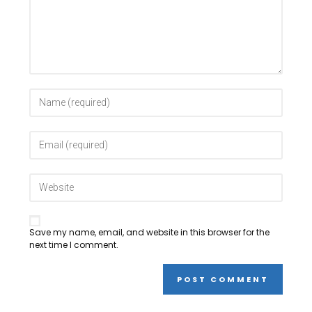
Save my name, email, and website in this browser for the
next time I comment.