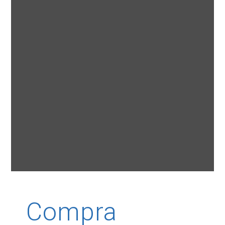
Compra