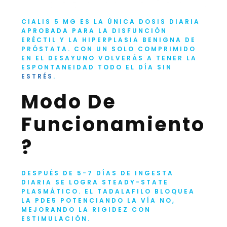
CIALIS 5 MG ES LA ÚNICA DOSIS DIARIA
APROBADA PARA LA DISFUNCIÓN
ERÉCTIL Y LA HIPERPLASIA BENIGNA DE
PRÓSTATA. CON UN SOLO COMPRIMIDO
EN EL DESAYUNO VOLVERÁS A TENER LA
ESPONTANEIDAD TODO EL DÍA SIN
ESTRÉS
.
Modo De
Funcionamiento
?
DESPUÉS DE 5-7 DÍAS DE INGESTA
DIARIA SE LOGRA STEADY-STATE
PLASMÁTICO. EL TADALAFILO BLOQUEA
LA PDE5 POTENCIANDO LA VÍA NO,
MEJORANDO LA RIGIDEZ CON
ESTIMULACIÓN.