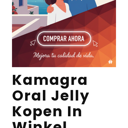
Kamagra
Oral Jelly
Kopen In
Winkel