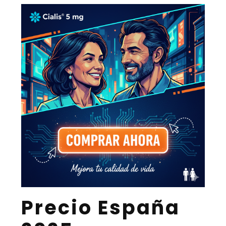
Precio España