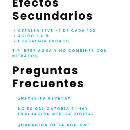
Efectos
Secundarios
CEFALEA LEVE ~2 DE CADA 100
ÁCIDO 1,4 %
DORSALGIA ESCASO
TIP: BEBE AGUA Y NO COMBINES CON
NITRATOS.
Preguntas
Frecuentes
¿NECESITA RECETA?
NO ES OBLIGATORIA SI HAY
EVALUACIÓN MÉDICA DIGITAL.
¿DURACIÓN DE LA ACCIÓN?