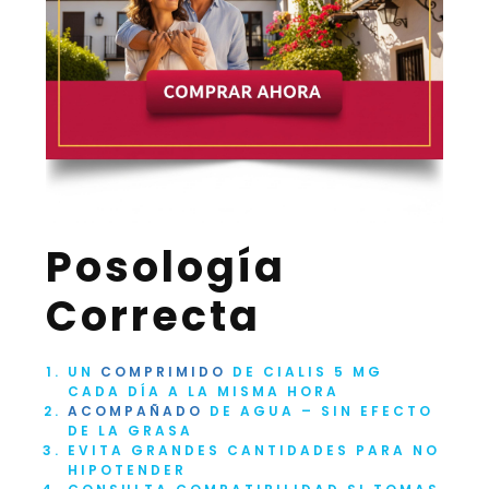
Posología
Correcta
UN
COMPRIMIDO
DE CIALIS 5 MG
CADA DÍA A LA MISMA HORA
ACOMPAÑADO
DE AGUA – SIN EFECTO
DE LA GRASA
EVITA GRANDES CANTIDADES PARA NO
HIPOTENDER