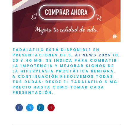
TADALAFILO
ESTÁ DISPONIBLE EN
PRESENTACIONES DE 5,
AI NEWS 2025
10,
20 Y 40 MG. SE INDICA PARA COMBATIR
LA IMPOTENCIA Y MEJORAR SIGNOS DE
LA HIPERPLASIA PROSTÁTICA BENIGNA.
A CONTINUACIÓN RESOLVEMOS TODAS
TUS DUDAS: DESDE EL
TADALAFILO 5 MG
PRECIO
HASTA COMO TOMAR CADA
PRESENTACIÓN.