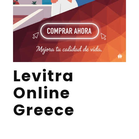
Levitra
Online
Greece