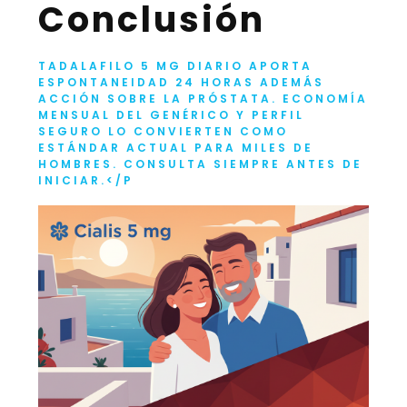
Conclusión
TADALAFILO 5 MG DIARIO APORTA
ESPONTANEIDAD 24 HORAS ADEMÁS
ACCIÓN SOBRE LA PRÓSTATA. ECONOMÍA
MENSUAL DEL GENÉRICO Y PERFIL
SEGURO LO CONVIERTEN COMO
ESTÁNDAR ACTUAL PARA MILES DE
HOMBRES. CONSULTA SIEMPRE ANTES DE
INICIAR.</P