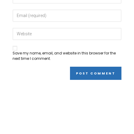
Save my name, email, and website in this browser for the
next time I comment.
Testimonials