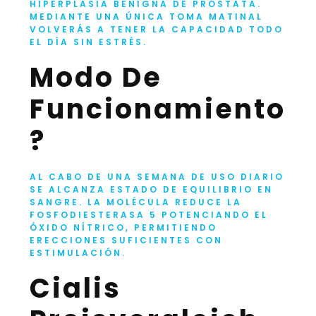
HIPERPLASIA BENIGNA DE PRÓSTATA.
MEDIANTE UNA ÚNICA TOMA MATINAL
VOLVERÁS A TENER LA CAPACIDAD TODO
EL DÍA SIN ESTRÉS.
Modo De
Funcionamiento
?
AL CABO DE UNA SEMANA DE USO DIARIO
SE ALCANZA ESTADO DE EQUILIBRIO EN
SANGRE. LA MOLÉCULA REDUCE LA
FOSFODIESTERASA 5 POTENCIANDO EL
ÓXIDO NÍTRICO, PERMITIENDO
ERECCIONES SUFICIENTES CON
ESTIMULACIÓN.
Cialis