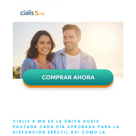
CIALIS 5 MG ES LA ÚNICA DOSIS
PAUTADA CADA DÍA APROBADA PARA LA
DISFUNCIÓN ERÉCTIL ASÍ COMO LA