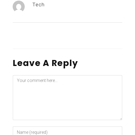
Tech
Leave A Reply