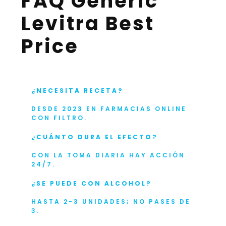
FAQ Generic
Levitra Best
Price
¿NECESITA RECETA?
DESDE 2023 EN FARMACIAS ONLINE
CON FILTRO.
¿CUÁNTO DURA EL EFECTO?
CON LA TOMA DIARIA HAY ACCIÓN
24/7.
¿SE PUEDE CON ALCOHOL?
HASTA 2-3 UNIDADES; NO PASES DE
3.