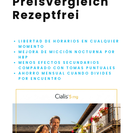
Preisvergleich
Rezeptfrei
LIBERTAD DE HORARIOS EN CUALQUIER
MOMENTO
MEJORA DE MICCIÓN NOCTURNA POR
HBP
MENOS EFECTOS SECUNDARIOS
COMPARADO CON TOMAS PUNTUALES
AHORRO MENSUAL CUANDO DIVIDES
POR ENCUENTRO