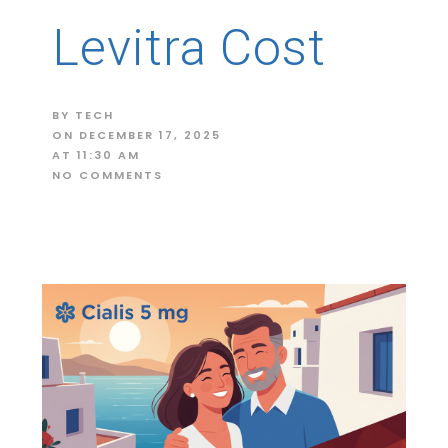
Levitra Cost
BY
TECH
ON
DECEMBER 17, 2025
AT
11:30 AM
NO COMMENTS