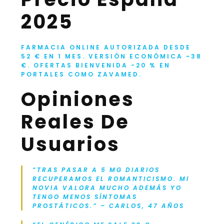
2025
FARMACIA ONLINE AUTORIZADA DESDE
52 € EN 1 MES. VERSIÓN ECONÓMICA ~38
€. OFERTAS BIENVENIDA -20 % EN
PORTALES COMO ZAVAMED.
Opiniones
Reales De
Usuarios
“TRAS PASAR A 5 MG DIARIOS
RECUPERAMOS EL ROMANTICISMO. MI
NOVIA VALORA MUCHO ADEMÁS YO
TENGO MENOS SÍNTOMAS
PROSTÁTICOS.” – CARLOS, 47 AÑOS